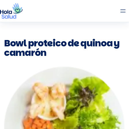
Bowl proteico de quinoa y
camarón