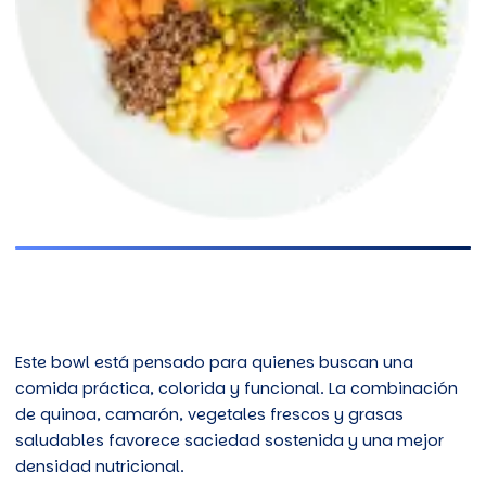
Este bowl está pensado para quienes buscan una
comida práctica, colorida y funcional. La combinación
de quinoa, camarón, vegetales frescos y grasas
saludables favorece saciedad sostenida y una mejor
densidad nutricional.