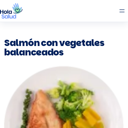
Salmón con vegetales
balanceados