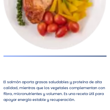
El salmón aporta grasas saludables y proteína de alta
calidad, mientras que los vegetales complementan con
fibra, micronutrientes y volumen. Es una receta útil para
apoyar energía estable y recuperación.