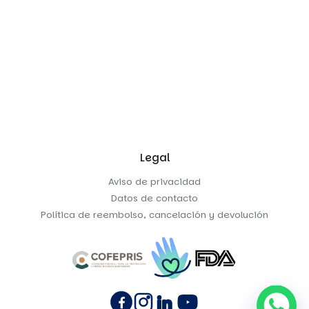
Legal
Aviso de privacidad
Datos de contacto
Política de reembolso, cancelación y devolución