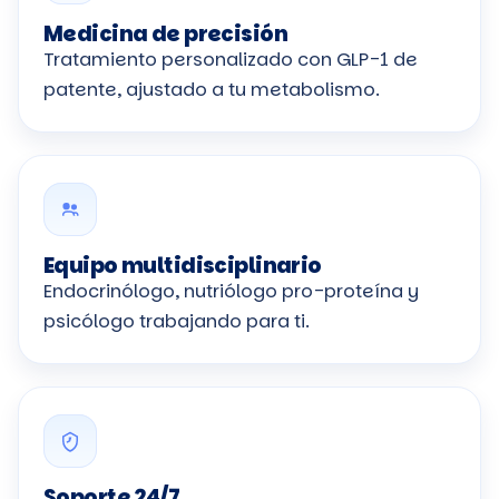
Medicina de precisión
Tratamiento personalizado con GLP-1 de
patente, ajustado a tu metabolismo.
Equipo multidisciplinario
Endocrinólogo, nutriólogo pro-proteína y
psicólogo trabajando para ti.
Soporte 24/7