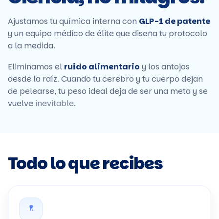
Ajustamos tu química interna con
GLP-1 de patente
y un equipo médico de élite que diseña tu protocolo
a la medida.
Eliminamos el
ruido alimentario
y los antojos
desde la raíz. Cuando tu cerebro y tu cuerpo dejan
de pelearse, tu peso ideal deja de ser una meta y se
vuelve
inevitable.
Todo lo que recibes