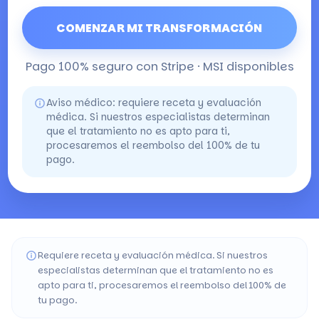
COMENZAR MI TRANSFORMACIÓN
Pago 100% seguro con Stripe · MSI disponibles
Aviso médico: requiere receta y evaluación
médica. Si nuestros especialistas determinan
que el tratamiento no es apto para ti,
procesaremos el reembolso del 100% de tu
pago.
Requiere receta y evaluación médica. Si nuestros
especialistas determinan que el tratamiento no es
apto para ti, procesaremos el reembolso del 100% de
tu pago.