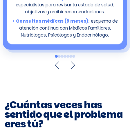
especialistas para revisar tu estado de salud,
objetivos y recibir recomendaciones.
•
Consultas médicas (9 meses):
esquema de
atención continua con Médicos Familiares,
Nutriólogos, Psicólogos y Endocrinólogo.
¿Cuántas veces has
sentido que el problema
eres tú?