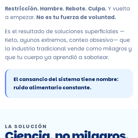
Restricción. Hambre. Rebote. Culpa.
Y vuelta
a empezar.
No es tu fuerza de voluntad.
Es el resultado de soluciones superficiales —
Keto, ayunos extremos, conteo obsesivo— que
la industria tradicional vende como milagros y
que tu cuerpo ya aprendió a sabotear.
El cansancio del sistema tiene nombre:
ruido alimentario constante.
LA SOLUCIÓN
Ciencia, no milagros.