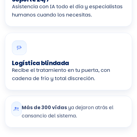
Asistencia con IA todo el día y especialistas
humanos cuando los necesitas.
Logística blindada
Recibe el tratamiento en tu puerta, con
cadena de frío y total discreción.
Más de 300 vidas
ya dejaron atrás el
cansancio del sistema.